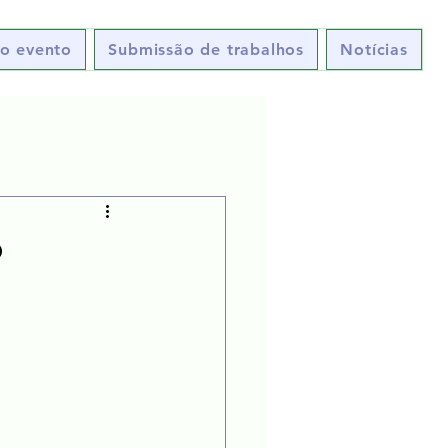
o evento
Submissão de trabalhos
Notícias
P