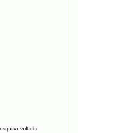
squisa voltado 